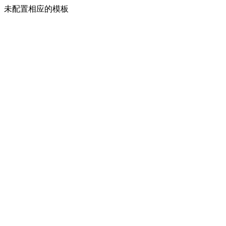
未配置相应的模板